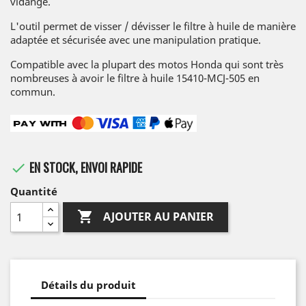
vidange.
L'outil permet de visser / dévisser le filtre à huile de manière
adaptée et sécurisée avec une manipulation pratique.
Compatible avec la plupart des motos Honda qui sont très
nombreuses à avoir le filtre à huile 15410-MCJ-505 en
commun.
EN STOCK, ENVOI RAPIDE

Quantité

AJOUTER AU PANIER
Détails du produit