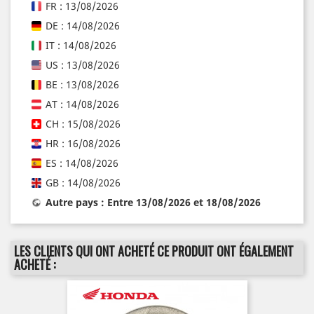
FR : 13/08/2026
DE : 14/08/2026
IT : 14/08/2026
US : 13/08/2026
BE : 13/08/2026
AT : 14/08/2026
CH : 15/08/2026
HR : 16/08/2026
ES : 14/08/2026
GB : 14/08/2026
Autre pays : Entre 13/08/2026 et 18/08/2026
LES CLIENTS QUI ONT ACHETÉ CE PRODUIT ONT ÉGALEMENT
ACHETÉ :