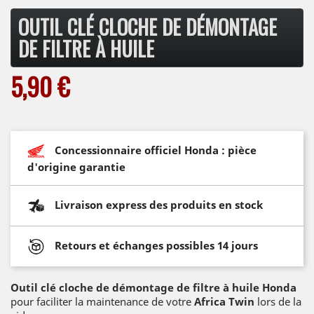
OUTIL CLÉ CLOCHE DE DÉMONTAGE
DE FILTRE À HUILE
5,90 €
Concessionnaire officiel Honda : pièce
d'origine garantie
Livraison express des produits en stock
Retours et échanges possibles 14 jours
Outil clé cloche de démontage de filtre à huile Honda
pour faciliter la maintenance de votre
Africa Twin
lors de la