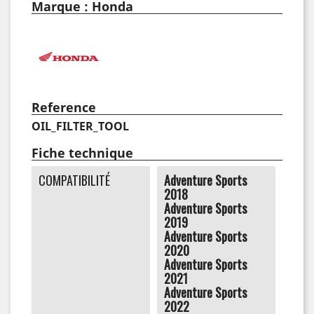
Marque : Honda
Reference
OIL_FILTER_TOOL
Fiche technique
COMPATIBILITÉ
Adventure Sports
2018
Adventure Sports
2019
Adventure Sports
2020
Adventure Sports
2021
Adventure Sports
2022