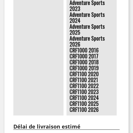
Adventure Sports
2023
Adventure Sports
2024
Adventure Sports
2025
Adventure Sports
2026
CRF1000 2016
CRF1000 2017
CRF1000 2018
CRF1000 2019
CRF1100 2020
CRF1100 2021
CRF1100 2022
CRF1100 2023
CRF1100 2024
CRF1100 2025
CRF1100 2026
Délai de livraison estimé