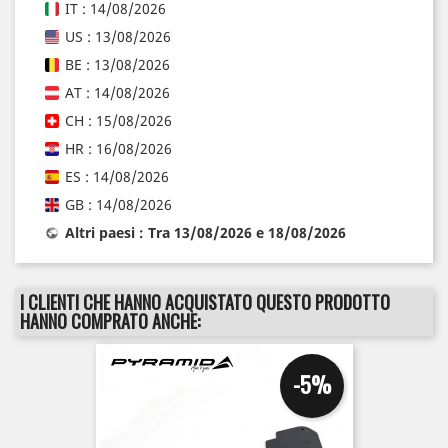
IT : 14/08/2026
US : 13/08/2026
BE : 13/08/2026
AT : 14/08/2026
CH : 15/08/2026
HR : 16/08/2026
ES : 14/08/2026
GB : 14/08/2026
Altri paesi : Tra 13/08/2026 e 18/08/2026
I CLIENTI CHE HANNO ACQUISTATO QUESTO PRODOTTO
HANNO COMPRATO ANCHE:
-5%