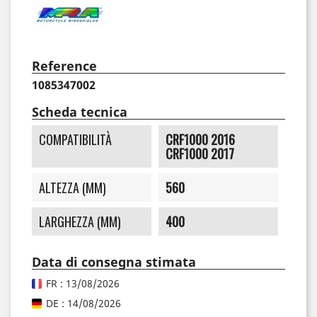
Reference
1085347002
Scheda tecnica
COMPATIBILITÀ
CRF1000 2016
CRF1000 2017
ALTEZZA (MM)
560
LARGHEZZA (MM)
400
Data di consegna stimata
FR : 13/08/2026
DE : 14/08/2026