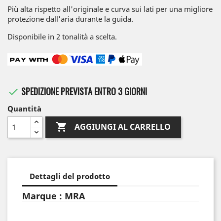
Più alta rispetto all'originale e curva sui lati per una migliore
protezione dall'aria durante la guida.
Disponibile in 2 tonalità a scelta.
SPEDIZIONE PREVISTA ENTRO 3 GIORNI

Quantità

AGGIUNGI AL CARRELLO
Dettagli del prodotto
Marque : MRA