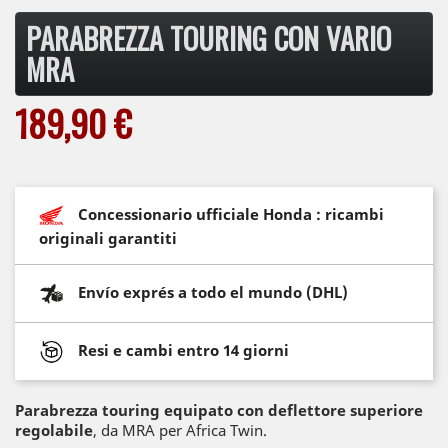
PARABREZZA TOURING CON VARIO
MRA
189,90 €
Concessionario ufficiale Honda : ricambi
originali garantiti
Envío exprés a todo el mundo (DHL)
Resi e cambi entro 14 giorni
Parabrezza touring equipato con deflettore superiore
regolabile
, da MRA per Africa Twin.