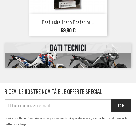
Pasticche Freno Posteriori...
Prezzo
69,90 €
RICEVI LE NOSTRE NOVITÀ E LE OFFERTE SPECIALI
Puoi annullare l'iscrizione in ogni momenti. A questo scopo, cerca le info di contatto
nelle note legali.