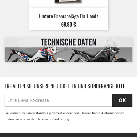
Hintere Bremsbeläge Für Honda
Preis
69,90 €
ERHALTEN SIE UNSERE NEUIGKEITEN UND SONDERANGEBOTE
Sie können Ihr Einverständnis jederzeit widerrufen. Unsere Kontaktinformationen
finden Sie u. a. in der Datenschutzerklärung.