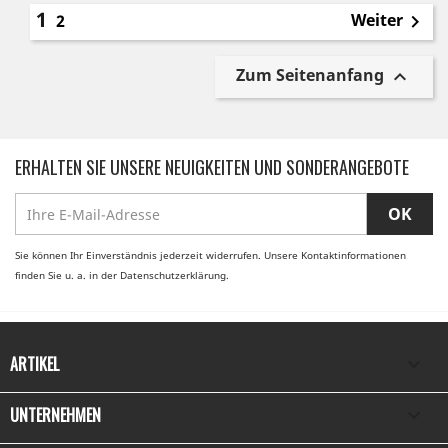
1
Weiter
2

Zum Seitenanfang

ERHALTEN SIE UNSERE NEUIGKEITEN UND SONDERANGEBOTE
Sie können Ihr Einverständnis jederzeit widerrufen. Unsere Kontaktinformationen
finden Sie u. a. in der Datenschutzerklärung.
ARTIKEL

UNTERNEHMEN
