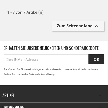
1 - 7 von 7 Artikel(n)
Zum Seitenanfang

ERHALTEN SIE UNSERE NEUIGKEITEN UND SONDERANGEBOTE
Sie können Ihr Einverständnis jederzeit widerrufen. Unsere Kontaktinformationen
finden Sie u. a. in der Datenschutzerklärung.
ARTIKEL

UNTERNEHMEN