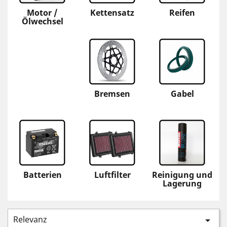
Motor /
Kettensatz
Reifen
Ölwechsel
Bremsen
Gabel
Batterien
Luftfilter
Reinigung und
Lagerung
Relevanz
