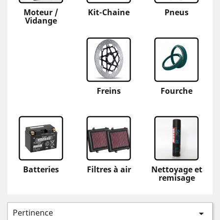
Moteur /
Kit-Chaine
Pneus
Vidange
Freins
Fourche
Batteries
Filtres à air
Nettoyage et
remisage
Pertinence
