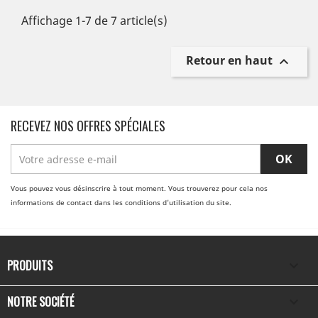
Affichage 1-7 de 7 article(s)
Retour en haut

RECEVEZ NOS OFFRES SPÉCIALES
Vous pouvez vous désinscrire à tout moment. Vous trouverez pour cela nos
informations de contact dans les conditions d'utilisation du site.
PRODUITS

NOTRE SOCIÉTÉ
