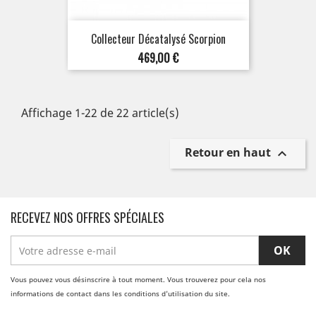
Collecteur Décatalysé Scorpion
Prix
469,00 €
Affichage 1-22 de 22 article(s)
Retour en haut

RECEVEZ NOS OFFRES SPÉCIALES
Vous pouvez vous désinscrire à tout moment. Vous trouverez pour cela nos
informations de contact dans les conditions d'utilisation du site.