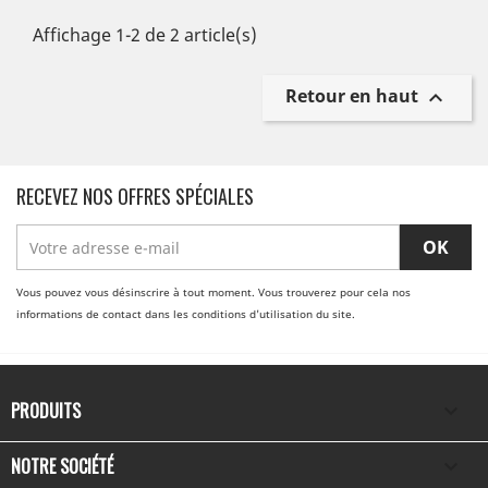
Affichage 1-2 de 2 article(s)
Retour en haut

RECEVEZ NOS OFFRES SPÉCIALES
Vous pouvez vous désinscrire à tout moment. Vous trouverez pour cela nos
informations de contact dans les conditions d'utilisation du site.
PRODUITS

NOTRE SOCIÉTÉ
