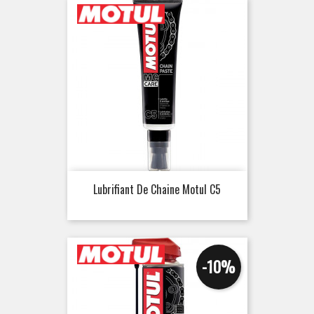
Lubrifiant De Chaine Motul C5
-10%