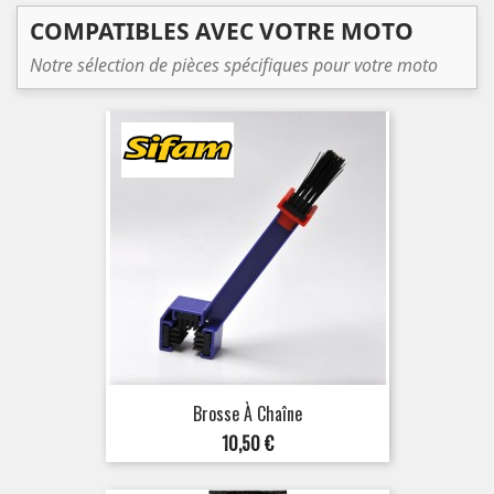
COMPATIBLES AVEC VOTRE MOTO
Notre sélection de pièces spécifiques pour votre moto
Brosse À Chaîne
Prix
10,50 €