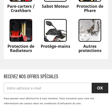
Pare-carters /
Sabot Moteur
Protection de
Crashbars
Phare
Protection de
Protège-mains
Autres
Radiateurs
protections
RECEVEZ NOS OFFRES SPÉCIALES
Vous pouvez vous désinscrire à tout moment. Vous trouverez pour cela nos
informations de contact dans les conditions d'utilisation du site.