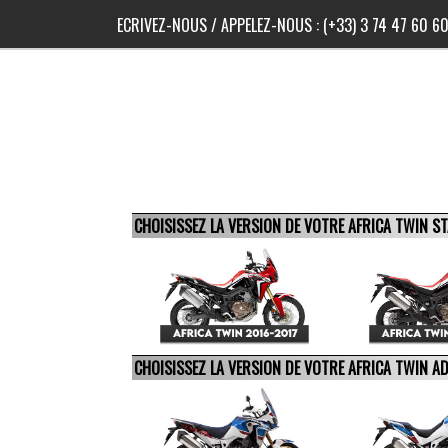
ECRIVEZ-NOUS
/ APPELEZ-NOUS :
(+33) 3 74 47 60 6
CHOISISSEZ LA VERSION DE VOTRE AFRICA TWIN 
CHOISISSEZ LA VERSION DE VOTRE AFRICA TWIN 