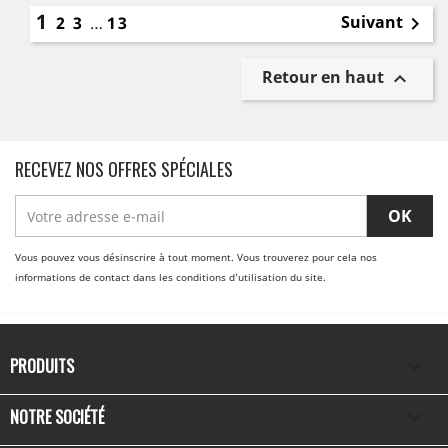
1
Suivant
2
3
…
13

Retour en haut

RECEVEZ NOS OFFRES SPÉCIALES
Vous pouvez vous désinscrire à tout moment. Vous trouverez pour cela nos
informations de contact dans les conditions d'utilisation du site.
PRODUITS

NOTRE SOCIÉTÉ
