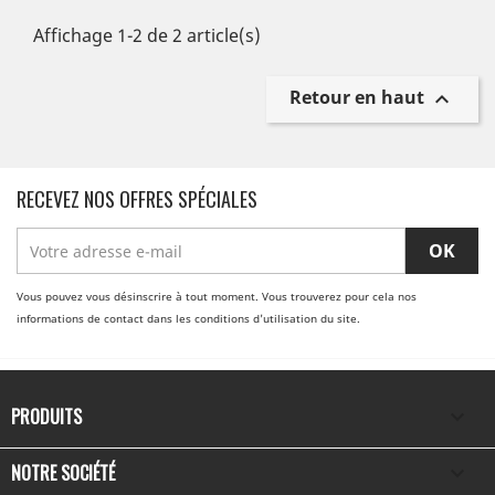
Affichage 1-2 de 2 article(s)
Retour en haut

RECEVEZ NOS OFFRES SPÉCIALES
Vous pouvez vous désinscrire à tout moment. Vous trouverez pour cela nos
informations de contact dans les conditions d'utilisation du site.
PRODUITS

NOTRE SOCIÉTÉ
