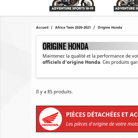
Accueil
Africa Twin 2020-2021
Origine Honda
ORIGINE HONDA
Maintenez la qualité et la performance de vo
officiels d'origine Honda
. Ces produits ga
Il y a 85 produits.
PIÈCES DÉTACHÉES ET A
Les pièces d'origine de votre mot