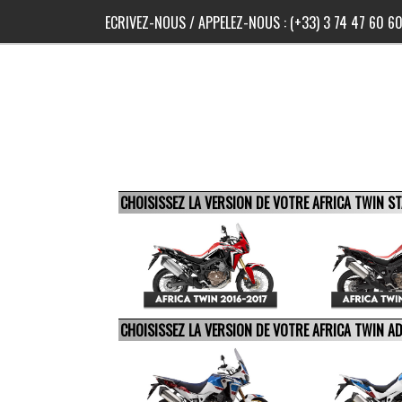
ECRIVEZ-NOUS
/ APPELEZ-NOUS :
(+33) 3 74 47 60 6
CHOISISSEZ LA VERSION DE VOTRE AFRICA TWIN 
CHOISISSEZ LA VERSION DE VOTRE AFRICA TWIN 