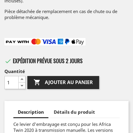
incluses).
Pièce détachée de remplacement en cas de chute ou de
problème mécanique.
EXPÉDITION PRÉVUE SOUS 2 JOURS

Quantité

AJOUTER AU PANIER
Description
Détails du produit
Ce levier d'embrayage est conçu pour les Africa
Twin 2020 à transmission manuelle. Les versions