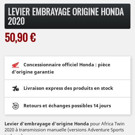
LEVIER EMBRAYAGE ORIGINE HONDA
2020
50,90 €
Concessionnaire officiel Honda : pièce
d'origine garantie
Livraison express des produits en stock
Retours et échanges possibles 14 jours
Levier d'embrayage d'origine Honda
pour Africa Twin
2020 à transmission manuelle (versions Adventure Sports