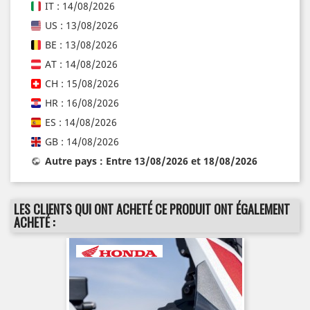
IT : 14/08/2026
US : 13/08/2026
BE : 13/08/2026
AT : 14/08/2026
CH : 15/08/2026
HR : 16/08/2026
ES : 14/08/2026
GB : 14/08/2026
Autre pays : Entre 13/08/2026 et 18/08/2026
LES CLIENTS QUI ONT ACHETÉ CE PRODUIT ONT ÉGALEMENT
ACHETÉ :