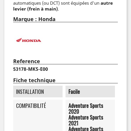
automatiques (ou DCT) sont équipées d'un
autre
levier (frein à main)
.
Marque : Honda
Reference
53178-MKS-E00
Fiche technique
INSTALLATION
Facile
COMPATIBILITÉ
Adventure Sports
2020
Adventure Sports
2021
Adventure Sports