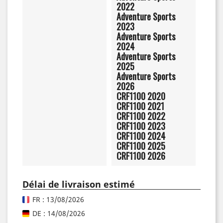
2022
Adventure Sports
2023
Adventure Sports
2024
Adventure Sports
2025
Adventure Sports
2026
CRF1100 2020
CRF1100 2021
CRF1100 2022
CRF1100 2023
CRF1100 2024
CRF1100 2025
CRF1100 2026
Délai de livraison estimé
FR : 13/08/2026
DE : 14/08/2026