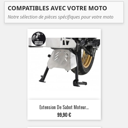
COMPATIBLES AVEC VOTRE MOTO
Notre sélection de pièces spécifiques pour votre moto
Extension De Sabot Moteur...
Prix
99,90 €