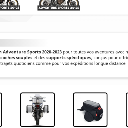
n Adventure Sports 2020-2023
pour toutes vos aventures avec
acoches souples
et des
supports spécifiques
, conçus pour offr
s trajets quotidiens comme pour vos expéditions longue distance.