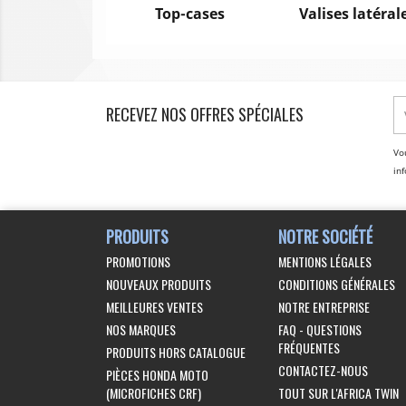
Top-cases
Valises latéral
RECEVEZ NOS OFFRES SPÉCIALES
Vo
inf
PRODUITS
NOTRE SOCIÉTÉ
PROMOTIONS
MENTIONS LÉGALES
NOUVEAUX PRODUITS
CONDITIONS GÉNÉRALES
MEILLEURES VENTES
NOTRE ENTREPRISE
NOS MARQUES
FAQ - QUESTIONS
FRÉQUENTES
PRODUITS HORS CATALOGUE
CONTACTEZ-NOUS
PIÈCES HONDA MOTO
(MICROFICHES CRF)
TOUT SUR L'AFRICA TWIN