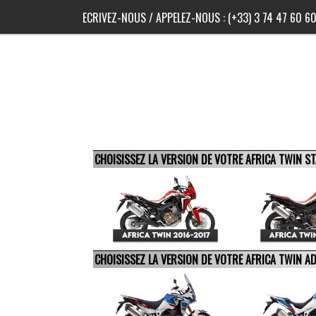
ECRIVEZ-NOUS
/ APPELEZ-NOUS :
(+33) 3 74 47 60 6
CHOISISSEZ LA VERSION DE VOTRE AFRICA TWIN 
CHOISISSEZ LA VERSION DE VOTRE AFRICA TWIN 