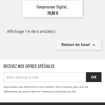
Compresseur Digital...
Prix
79,90 €
Affichage 1-6 de 6 article(s)
Retour en haut

RECEVEZ NOS OFFRES SPÉCIALES
Vous pouvez vous désinscrire à tout moment. Vous trouverez pour cela nos
informations de contact dans les conditions d'utilisation du site.