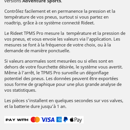
versions
Adventure Sports
.
Contrôlez facilement et en permanence la pression et la
température de vos pneus, surtout si vous partez en
roadtrip, grâce à ce système connecté Rideet.
Le Rideet TPMS Pro mesure la température et la pression de
vos pneus, et vous envoie les valeurs via l'application. Les
mesures se font à la fréquence de votre choix, ou à la
demande de manière ponctuelle.
Si valeurs anormales sont mesurées ou si elles sont en
dehors de votre fourchette désirée, le système vous avertit.
Même à l'arrêt, le TPMS Pro surveille un dégonflage
potentiel des pneus. Les données peuvent être exportées
sous forme de graphique pour une plus grande analyse de
vos statistiques.
Les pièces s'installent en quelques secondes sur vos valves,
et la batterie dure jusqu'à 1 an.