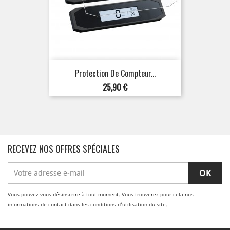
Protection De Compteur...
Prix
25,90 €
RECEVEZ NOS OFFRES SPÉCIALES
Vous pouvez vous désinscrire à tout moment. Vous trouverez pour cela nos
informations de contact dans les conditions d'utilisation du site.