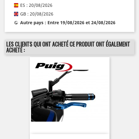
ES : 20/08/2026
GB : 20/08/2026
Autre pays : Entre 19/08/2026 et 24/08/2026
LES CLIENTS QUI ONT ACHETÉ CE PRODUIT ONT ÉGALEMENT
ACHETÉ :