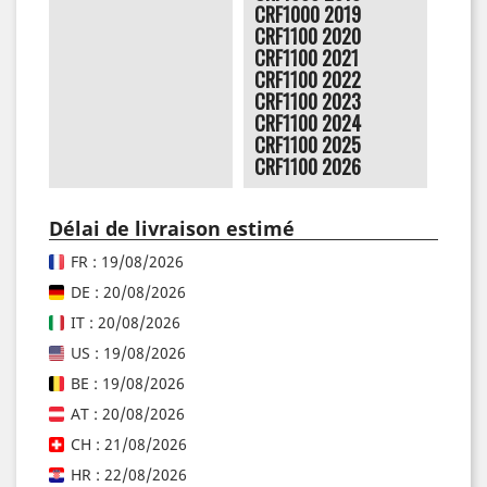
CRF1000 2019
CRF1100 2020
CRF1100 2021
CRF1100 2022
CRF1100 2023
CRF1100 2024
CRF1100 2025
CRF1100 2026
Délai de livraison estimé
FR : 19/08/2026
DE : 20/08/2026
IT : 20/08/2026
US : 19/08/2026
BE : 19/08/2026
AT : 20/08/2026
CH : 21/08/2026
HR : 22/08/2026