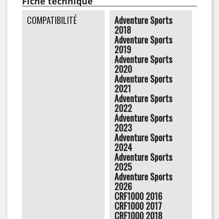
Fiche technique
COMPATIBILITÉ
Adventure Sports
2018
Adventure Sports
2019
Adventure Sports
2020
Adventure Sports
2021
Adventure Sports
2022
Adventure Sports
2023
Adventure Sports
2024
Adventure Sports
2025
Adventure Sports
2026
CRF1000 2016
CRF1000 2017
CRF1000 2018