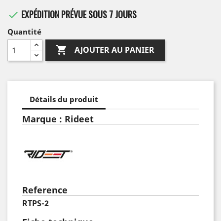
EXPÉDITION PRÉVUE SOUS 7 JOURS

Quantité

AJOUTER AU PANIER
Détails du produit
Marque : Rideet
Reference
RTPS-2