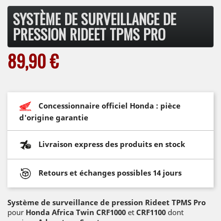
SYSTÈME DE SURVEILLANCE DE
PRESSION RIDEET TPMS PRO
89,90 €
Concessionnaire officiel Honda : pièce
d'origine garantie
Livraison express des produits en stock
Retours et échanges possibles 14 jours
Système de surveillance de pression Rideet TPMS Pro
pour
Honda Africa Twin CRF1000
et
CRF1100
dont