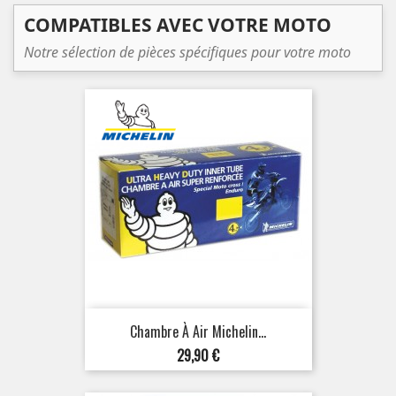
COMPATIBLES AVEC VOTRE MOTO
Notre sélection de pièces spécifiques pour votre moto
Chambre À Air Michelin...
Prix
29,90 €