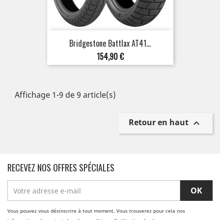
Bridgestone Battlax AT41...
Prix
154,90 €
Affichage 1-9 de 9 article(s)
Retour en haut

RECEVEZ NOS OFFRES SPÉCIALES
Vous pouvez vous désinscrire à tout moment. Vous trouverez pour cela nos