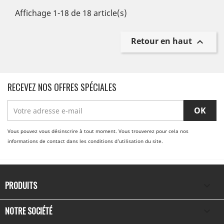
Affichage 1-18 de 18 article(s)
Retour en haut

RECEVEZ NOS OFFRES SPÉCIALES
Vous pouvez vous désinscrire à tout moment. Vous trouverez pour cela nos
informations de contact dans les conditions d'utilisation du site.
PRODUITS

NOTRE SOCIÉTÉ
