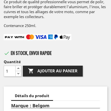
Ce produit de qualité professionnelle vous permet de polir,
faire briller et protéger durablement l'aluminium, l'inox, les
cuivres et tous les alliages de votre moto, comme par
exemple les collecteurs.
Contenance 250ml.
EN STOCK, ENVOI RAPIDE

Quantité

AJOUTER AU PANIER
Détails du produit
Marque : Belgom