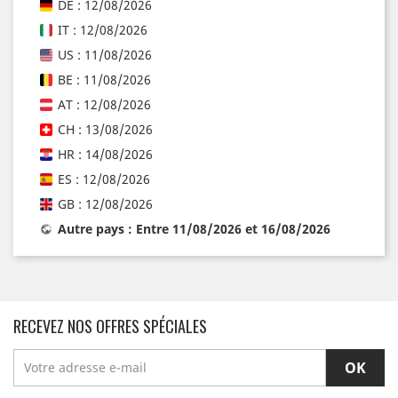
DE : 12/08/2026
IT : 12/08/2026
US : 11/08/2026
BE : 11/08/2026
AT : 12/08/2026
CH : 13/08/2026
HR : 14/08/2026
ES : 12/08/2026
GB : 12/08/2026
Autre pays : Entre 11/08/2026 et 16/08/2026
RECEVEZ NOS OFFRES SPÉCIALES