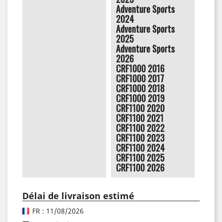
Adventure Sports
2024
Adventure Sports
2025
Adventure Sports
2026
CRF1000 2016
CRF1000 2017
CRF1000 2018
CRF1000 2019
CRF1100 2020
CRF1100 2021
CRF1100 2022
CRF1100 2023
CRF1100 2024
CRF1100 2025
CRF1100 2026
Délai de livraison estimé
FR : 11/08/2026