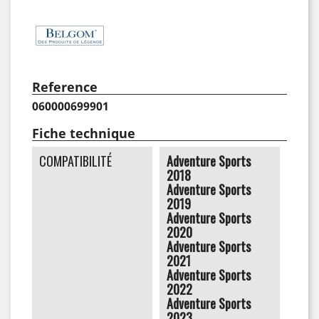
Reference
060000699901
Fiche technique
COMPATIBILITÉ
Adventure Sports
2018
Adventure Sports
2019
Adventure Sports
2020
Adventure Sports
2021
Adventure Sports
2022
Adventure Sports
2023