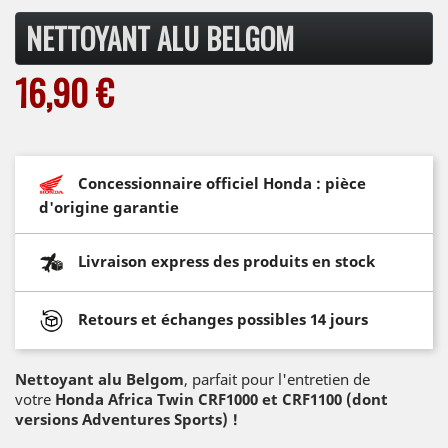
NETTOYANT ALU BELGOM
16,90 €
Concessionnaire officiel Honda : pièce
d'origine garantie
Livraison express des produits en stock
Retours et échanges possibles 14 jours
Nettoyant alu Belgom
, parfait pour l'entretien de
votre
Honda Africa Twin CRF1000 et CRF1100 (dont
versions Adventures Sports) !