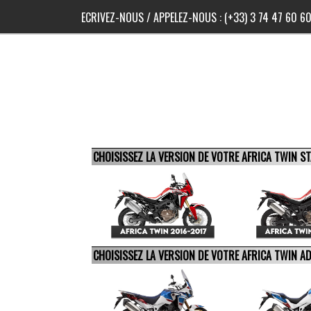
ECRIVEZ-NOUS
/ APPELEZ-NOUS :
(+33) 3 74 47 60 6
CHOISISSEZ LA VERSION DE VOTRE AFRICA TWIN 
CHOISISSEZ LA VERSION DE VOTRE AFRICA TWIN 