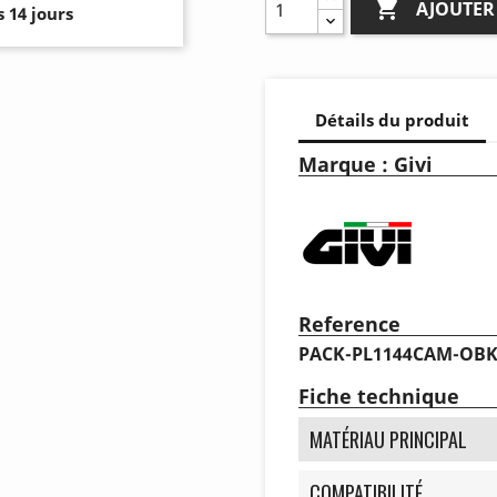

AJOUTER
 14 jours
Détails du produit
Marque : Givi
Reference
PACK-PL1144CAM-OB
Fiche technique
MATÉRIAU PRINCIPAL
COMPATIBILITÉ