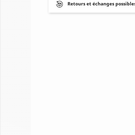
Retours et échanges possibles