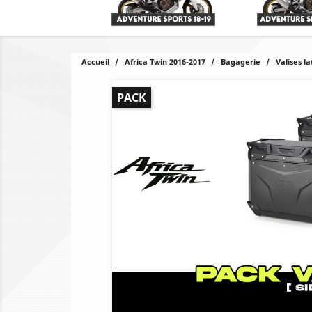
Accueil
Africa Twin 2016-2017
Bagagerie
Valises l
PACK