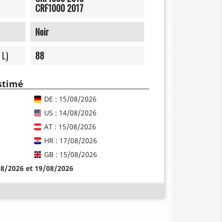
CRF1000 2017
Noir
 L)
88
estimé
DE : 15/08/2026
US : 14/08/2026
AT : 15/08/2026
HR : 17/08/2026
GB : 15/08/2026
08/2026 et 19/08/2026