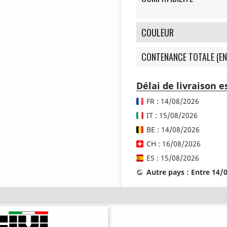
COULEUR
CONTENANCE TOTALE (EN
Délai de livraison 
FR : 14/08/2026
IT : 15/08/2026
BE : 14/08/2026
CH : 16/08/2026
ES : 15/08/2026
Autre pays : Entre 14/