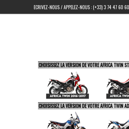
ECRIVEZ-NOUS
/ APPELEZ-NOUS :
(+33) 3 74 47 60 6
CHOISISSEZ LA VERSION DE VOTRE AFRICA TWIN 
CHOISISSEZ LA VERSION DE VOTRE AFRICA TWIN 