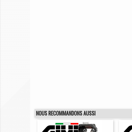
NOUS RECOMMANDONS AUSSI