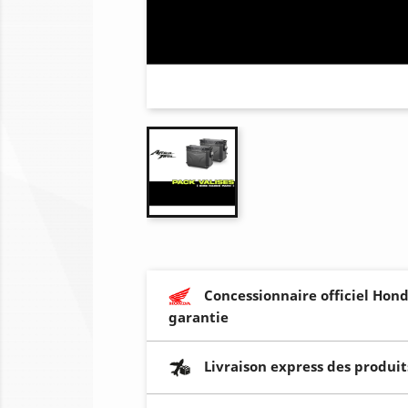
Concessionnaire officiel Hond
garantie
Livraison express des produit