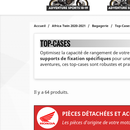
Accueil
Africa Twin 2020-2021
Bagagerie
Top-Case
TOP-CASES
Optimisez la capacité de rangement de votr
supports de fixation spécifiques
pour un
aventures, ces top-cases sont robustes et pra
Il y a 64 produits.
PIÈCES DÉTACHÉES ET A
Les pièces d'origine de votre mot