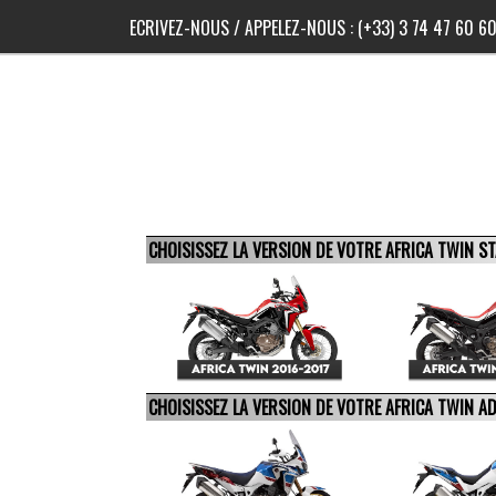
ECRIVEZ-NOUS
/ APPELEZ-NOUS :
(+33) 3 74 47 60 6
CHOISISSEZ LA VERSION DE VOTRE AFRICA TWIN 
CHOISISSEZ LA VERSION DE VOTRE AFRICA TWIN 