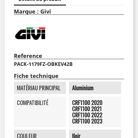
Marque : Givi
Reference
PACK-1179FZ-OBKEV42B
Fiche technique
MATÉRIAU PRINCIPAL
Aluminium
COMPATIBILITÉ
CRF1100 2020
CRF1100 2021
CRF1100 2022
CRF1100 2023
COULEUR
Noir