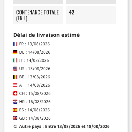
CONTENANCE TOTALE
42
(EN L)
Délai de livraison estimé
FR : 13/08/2026
DE : 14/08/2026
IT : 14/08/2026
US : 13/08/2026
BE : 13/08/2026
AT : 14/08/2026
CH : 15/08/2026
HR : 16/08/2026
ES : 14/08/2026
GB : 14/08/2026
Autre pays : Entre 13/08/2026 et 18/08/2026