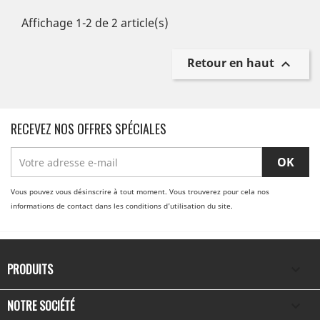
Affichage 1-2 de 2 article(s)
Retour en haut

RECEVEZ NOS OFFRES SPÉCIALES
Vous pouvez vous désinscrire à tout moment. Vous trouverez pour cela nos
informations de contact dans les conditions d'utilisation du site.
PRODUITS

NOTRE SOCIÉTÉ
