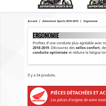
Accueil
Adventure Sports 2018-2019
Ergonomie
ERGONOMIE
Profitez d'une conduite plus agréable avec n
2018-2019
. Découvrez des
selles confort
, d
conduite optimisée
et réduire la fatigue lor
Il y a 54 produits.
PIÈCES DÉTACHÉES ET A
Les pièces d'origine de votre mot