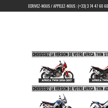
ECRIVEZ-NOUS
/ APPELEZ-NOUS :
(+33) 3 74 47 60 6
CHOISISSEZ LA VERSION DE VOTRE AFRICA TWIN 
CHOISISSEZ LA VERSION DE VOTRE AFRICA TWIN 