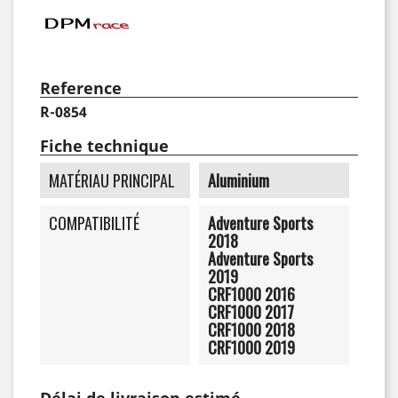
Reference
R-0854
Fiche technique
MATÉRIAU PRINCIPAL
Aluminium
COMPATIBILITÉ
Adventure Sports
2018
Adventure Sports
2019
CRF1000 2016
CRF1000 2017
CRF1000 2018
CRF1000 2019
Délai de livraison estimé