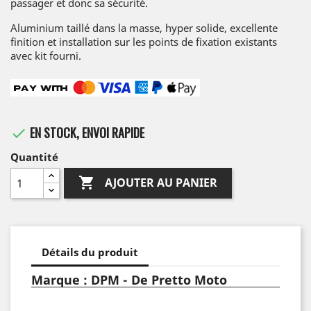
passager et donc sa sécurité.
Aluminium taillé dans la masse, hyper solide, excellente
finition et installation sur les points de fixation existants
avec kit fourni.
EN STOCK, ENVOI RAPIDE

Quantité

AJOUTER AU PANIER
Détails du produit
Marque : DPM - De Pretto Moto