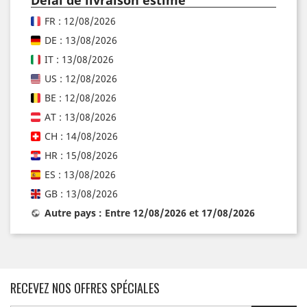
FR : 12/08/2026
DE : 13/08/2026
IT : 13/08/2026
US : 12/08/2026
BE : 12/08/2026
AT : 13/08/2026
CH : 14/08/2026
HR : 15/08/2026
ES : 13/08/2026
GB : 13/08/2026
Autre pays : Entre 12/08/2026 et 17/08/2026
RECEVEZ NOS OFFRES SPÉCIALES