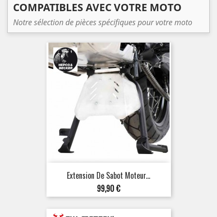
COMPATIBLES AVEC VOTRE MOTO
Notre sélection de pièces spécifiques pour votre moto
Extension De Sabot Moteur...
Prix
99,90 €