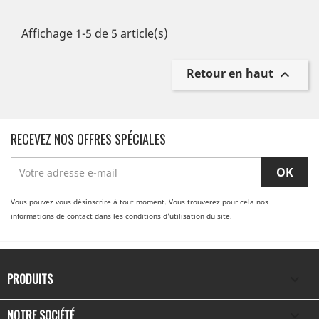
Affichage 1-5 de 5 article(s)
Retour en haut

RECEVEZ NOS OFFRES SPÉCIALES
Vous pouvez vous désinscrire à tout moment. Vous trouverez pour cela nos
informations de contact dans les conditions d'utilisation du site.
PRODUITS

NOTRE SOCIÉTÉ
