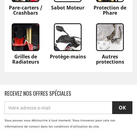
Pare-carters /
Sabot Moteur
Protection de
Crashbars
Phare
Grilles de
Protège-mains
Autres
Radiateurs
protections
RECEVEZ NOS OFFRES SPÉCIALES
Vous pouvez vous désinscrire à tout moment. Vous trouverez pour cela nos
informations de contact dans les conditions d'utilisation du site.