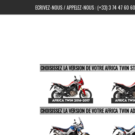
ECRIVEZ-NOUS
/ APPELEZ-NOUS :
(+33) 3 74 47 60 6
CHOISISSEZ LA VERSION DE VOTRE AFRICA TWIN 
CHOISISSEZ LA VERSION DE VOTRE AFRICA TWIN 