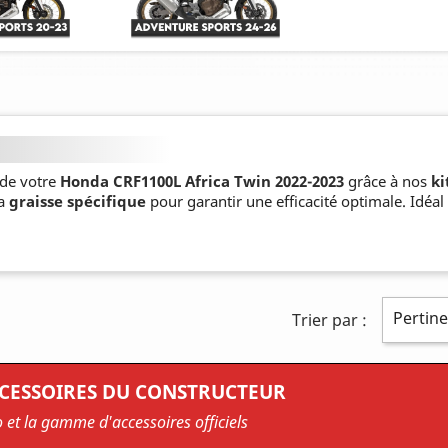
de votre
Honda CRF1100L Africa Twin 2022-2023
grâce à nos
ki
la
graisse spécifique
pour garantir une efficacité optimale. Idéal
Pertin
Trier par :
CCESSOIRES DU CONSTRUCTEUR
o et la gamme d'accessoires officiels