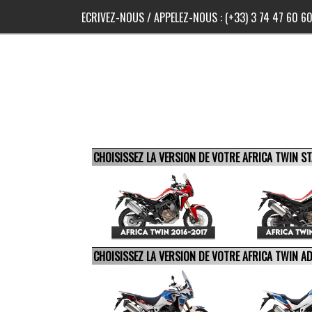
ECRIVEZ-NOUS
/ APPELEZ-NOUS :
(+33) 3 74 47 60 6
CHOISISSEZ LA VERSION DE VOTRE AFRICA TWIN 
CHOISISSEZ LA VERSION DE VOTRE AFRICA TWIN 