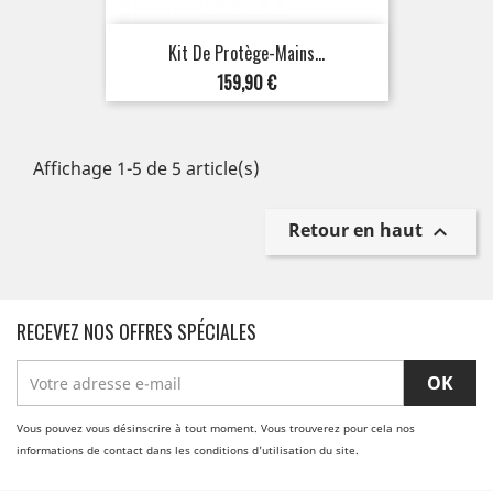
Kit De Protège-Mains...
Prix
159,90 €
Affichage 1-5 de 5 article(s)
Retour en haut

RECEVEZ NOS OFFRES SPÉCIALES
Vous pouvez vous désinscrire à tout moment. Vous trouverez pour cela nos
informations de contact dans les conditions d'utilisation du site.