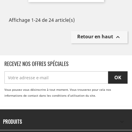
de
base
Affichage 1-24 de 24 article(s)
Retour en haut

RECEVEZ NOS OFFRES SPÉCIALES
Vous pouvez vous désinscrire à tout moment. Vous trouverez pour cela nos
informations de contact dans les conditions d'utilisation du site.
PRODUITS
