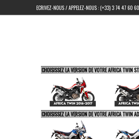
ECRIVEZ-NOUS
/ APPELEZ-NOUS :
(+33) 3 74 47 60 6
CHOISISSEZ LA VERSION DE VOTRE AFRICA TWIN 
CHOISISSEZ LA VERSION DE VOTRE AFRICA TWIN 