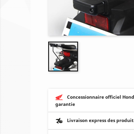
Concessionnaire officiel Hond
garantie
Livraison express des produit