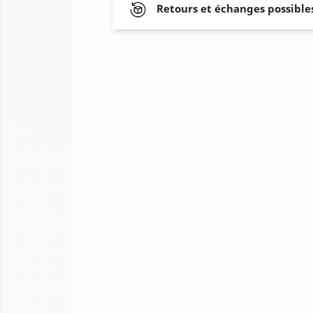
Retours et échanges possibles