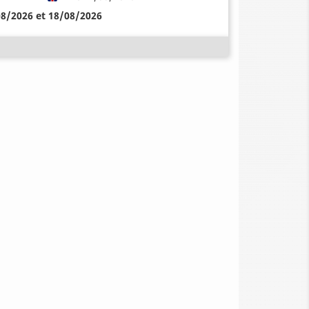
08/2026 et 18/08/2026