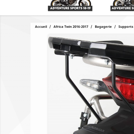
Accueil
Africa Twin 2016-2017
Bagagerie
Supports 