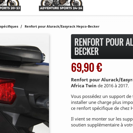
spécifiques
Renfort pour Alurack/Easyrack Hepco-Becker
RENFORT POUR A
BECKER
69,90 €
Renfort pour Alurack/Easy
Africa Twin
de 2016 à 2017.
Vous possédez un support de t
installer une charge plus imp
ce renfort spécifique de chez 
Il vient se monter sur les supp
soutien supplémentaire à votr