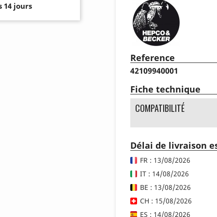
 14 jours
Reference
42109940001
Fiche technique
COMPATIBILITÉ
Délai de livraison 
FR : 13/08/2026
IT : 14/08/2026
BE : 13/08/2026
CH : 15/08/2026
ES : 14/08/2026