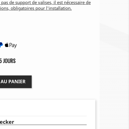
 pas de support de valises, il est nécessaire de
tions, obligatoires pour l'installation.
5 JOURS
 AU PANIER
ecker