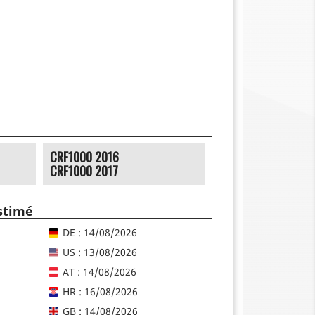
CRF1000 2016
CRF1000 2017
estimé
DE : 14/08/2026
US : 13/08/2026
AT : 14/08/2026
HR : 16/08/2026
GB : 14/08/2026