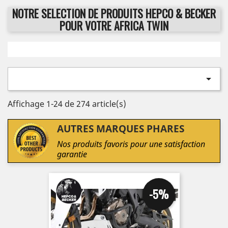
NOTRE SELECTION DE PRODUITS HEPCO & BECKER
POUR VOTRE AFRICA TWIN

Affichage 1-24 de 274 article(s)
AUTRES MARQUES PHARES
Nos produits favoris pour une satisfaction
garantie
-5%