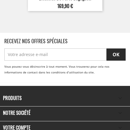
Prix
169,90 €
RECEVEZ NOS OFFRES SPÉCIALES
Vous pouvez vous désinscrire à tout moment. Vous trouverez pour cela nos
informations de contact dans les conditions d'utilisation du site.
PRODUITS

NOTRE SOCIÉTÉ

VOTRE COMPTE
