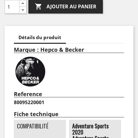

AJOUTER AU PANIER
Détails du produit
Marque : Hepco & Becker
Reference
80095220001
Fiche technique
COMPATIBILITÉ
Adventure Sports
2020