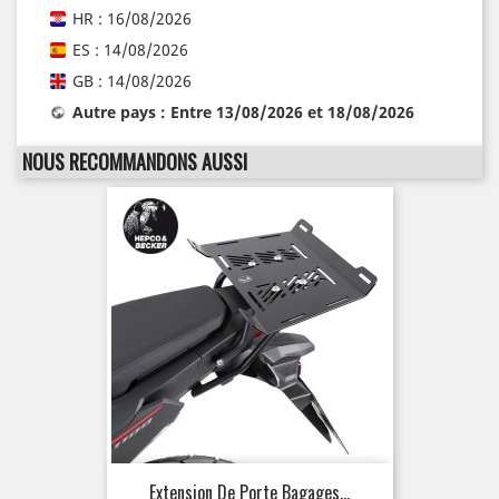
HR : 16/08/2026
ES : 14/08/2026
GB : 14/08/2026
Autre pays : Entre 13/08/2026 et 18/08/2026
NOUS RECOMMANDONS AUSSI
Extension De Porte Bagages...