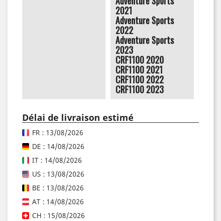
Adventure Sports
2021
Adventure Sports
2022
Adventure Sports
2023
CRF1100 2020
CRF1100 2021
CRF1100 2022
CRF1100 2023
Délai de livraison estimé
FR : 13/08/2026
DE : 14/08/2026
IT : 14/08/2026
US : 13/08/2026
BE : 13/08/2026
AT : 14/08/2026
CH : 15/08/2026