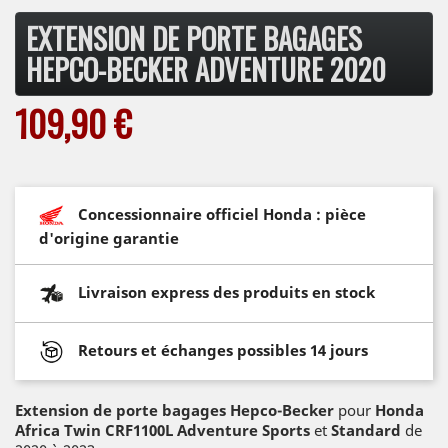
EXTENSION DE PORTE BAGAGES
HEPCO-BECKER ADVENTURE 2020
109,90 €
Concessionnaire officiel Honda : pièce
d'origine garantie
Livraison express des produits en stock
Retours et échanges possibles 14 jours
Extension de porte bagages Hepco-Becker
pour
Honda
Africa Twin CRF1100L Adventure Sports
et
Standard
de