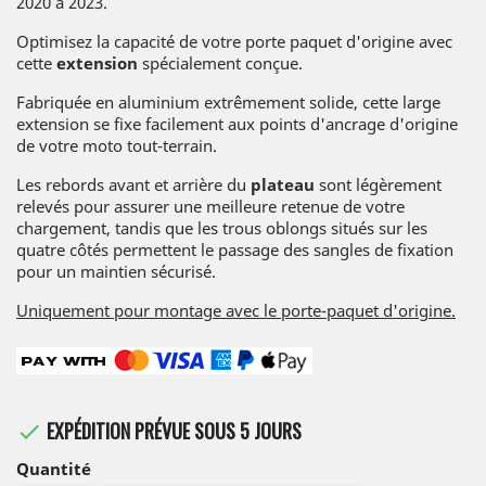
2020 à 2023.
Optimisez la capacité de votre porte paquet d'origine avec
cette
extension
spécialement conçue.
Fabriquée en aluminium extrêmement solide, cette large
extension se fixe facilement aux points d'ancrage d'origine
de votre moto tout-terrain.
Les rebords avant et arrière du
plateau
sont légèrement
relevés pour assurer une meilleure retenue de votre
chargement, tandis que les trous oblongs situés sur les
quatre côtés permettent le passage des sangles de fixation
pour un maintien sécurisé.
Uniquement pour montage avec le porte-paquet d'origine.
EXPÉDITION PRÉVUE SOUS 5 JOURS

Quantité