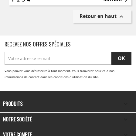

Retour en haut

RECEVEZ NOS OFFRES SPÉCIALES
Vous pouvez vous désinscrire à tout moment. Vous trouverez pour cela nos
informations de contact dans les conditions d'utilisation du site.
PRODUITS

NOTRE SOCIÉTÉ

VOTRE COMPTE
