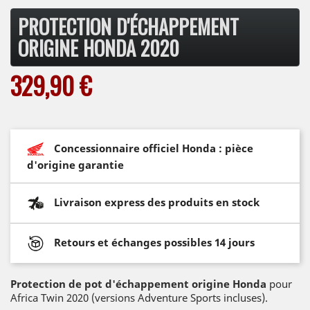
PROTECTION D'ÉCHAPPEMENT
ORIGINE HONDA 2020
329,90 €
Concessionnaire officiel Honda : pièce
d'origine garantie
Livraison express des produits en stock
Retours et échanges possibles 14 jours
Protection de pot d'échappement origine Honda
pour
Africa Twin 2020 (versions Adventure Sports incluses).