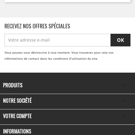
RECEVEZ NOS OFFRES SPÉCIALES
Vous pouvez vous désinscrire à tout moment. Vous trouverez pour cela nos
informations de contact dans les conditions d'utilisation du site.
PRODUITS

NOTRE SOCIÉTÉ

VOTRE COMPTE

INFORMATIONS