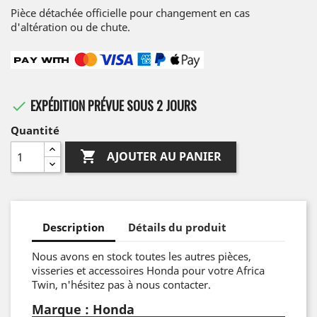
Pièce détachée officielle pour changement en cas
d'altération ou de chute.
EXPÉDITION PRÉVUE SOUS 2 JOURS

Quantité

AJOUTER AU PANIER
Description
Détails du produit
Nous avons en stock toutes les autres pièces,
visseries et accessoires Honda pour votre Africa
Twin, n'hésitez pas à nous contacter.
Marque : Honda