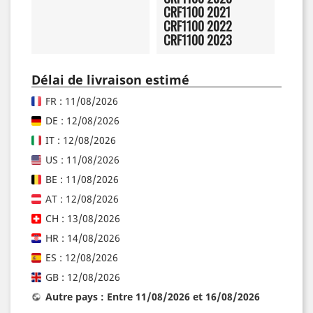
CRF1100 2021
CRF1100 2022
CRF1100 2023
Délai de livraison estimé
FR : 11/08/2026
DE : 12/08/2026
IT : 12/08/2026
US : 11/08/2026
BE : 11/08/2026
AT : 12/08/2026
CH : 13/08/2026
HR : 14/08/2026
ES : 12/08/2026
GB : 12/08/2026
Autre pays : Entre 11/08/2026 et 16/08/2026