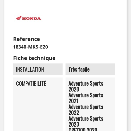
Reference
18340-MKS-E20
Fiche technique
INSTALLATION
Très facile
COMPATIBILITÉ
Adventure Sports
2020
Adventure Sports
2021
Adventure Sports
2022
Adventure Sports
2023
CRF1100 2020