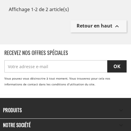
Affichage 1-2 de 2 article(s)
Retour en haut

RECEVEZ NOS OFFRES SPÉCIALES
Vous pouvez vous désinscrire à tout moment. Vous trouverez pour cela nos
informations de contact dans les conditions d'utilisation du site.
PRODUITS

NOTRE SOCIÉTÉ
