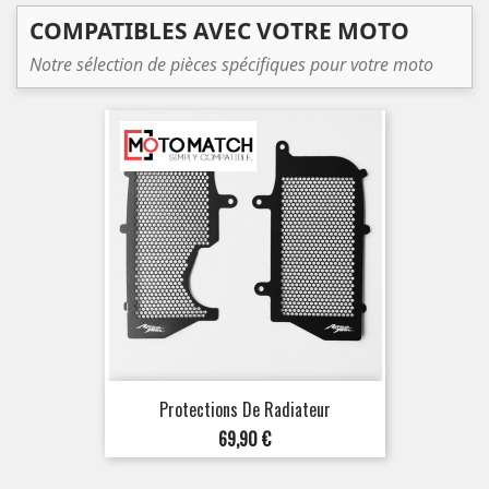
COMPATIBLES AVEC VOTRE MOTO
Notre sélection de pièces spécifiques pour votre moto
Protections De Radiateur
Prix
69,90 €