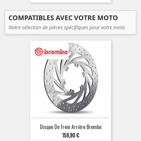
COMPATIBLES AVEC VOTRE MOTO
Notre sélection de pièces spécifiques pour votre moto
Disque De Frein Arrière Brembo
Prix
159,90 €