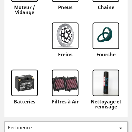
Moteur /
Pneus
Chaine
Vidange
Freins
Fourche
Batteries
Filtres à Air
Nettoyage et
remisage
Pertinence
