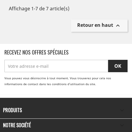
Affichage 1-7 de 7 article(s)
Retour en haut

RECEVEZ NOS OFFRES SPÉCIALES
Vous pouvez vous désinscrire à tout moment. Vous trouverez pour cela nos
informations de contact dans les conditions d'utilisation du site.
PRODUITS

NOTRE SOCIÉTÉ
