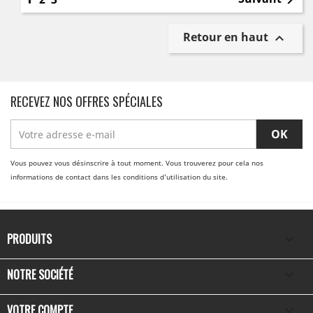

Retour en haut

RECEVEZ NOS OFFRES SPÉCIALES
Vous pouvez vous désinscrire à tout moment. Vous trouverez pour cela nos
informations de contact dans les conditions d'utilisation du site.
PRODUITS

NOTRE SOCIÉTÉ

VOTRE COMPTE
