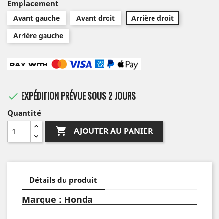
Emplacement
Avant gauche
Avant droit
Arrière droit
Arrière gauche
EXPÉDITION PRÉVUE SOUS 2 JOURS

Quantité

AJOUTER AU PANIER
Détails du produit
Marque : Honda