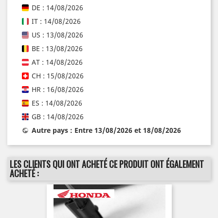
DE : 14/08/2026
IT : 14/08/2026
US : 13/08/2026
BE : 13/08/2026
AT : 14/08/2026
CH : 15/08/2026
HR : 16/08/2026
ES : 14/08/2026
GB : 14/08/2026
Autre pays : Entre 13/08/2026 et 18/08/2026
LES CLIENTS QUI ONT ACHETÉ CE PRODUIT ONT ÉGALEMENT
ACHETÉ :