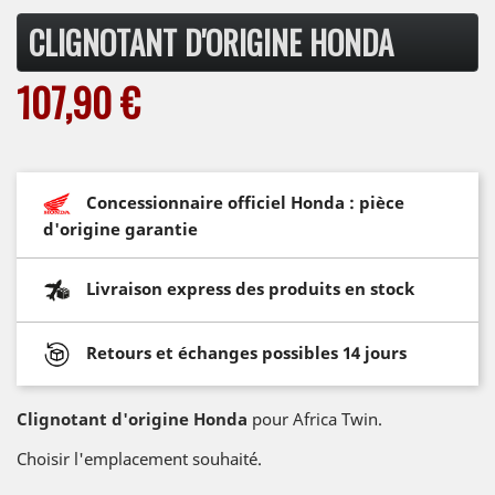
CLIGNOTANT D'ORIGINE HONDA
107,90 €
Concessionnaire officiel Honda : pièce
d'origine garantie
Livraison express des produits en stock
Retours et échanges possibles 14 jours
Clignotant d'origine Honda
pour Africa Twin.
Choisir l'emplacement souhaité.