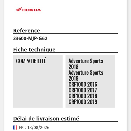
Reference
33600-MJP-G62
Fiche technique
COMPATIBILITÉ
Adventure Sports
2018
Adventure Sports
2019
CRF1000 2016
CRF1000 2017
CRF1000 2018
CRF1000 2019
Délai de livraison estimé
FR : 13/08/2026