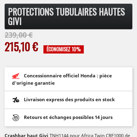
PROTECTIONS TUBULAIRES HAUTES
GIVI
239,00 €
215,10 €
ÉCONOMISEZ 10%
Concessionnaire officiel Honda : pièce
d'origine garantie
Livraison express des produits en stock
Retours et échanges possibles 14 jours
Crashbar haut Givi
TNH1144 pour Africa Twin CRF1000 de