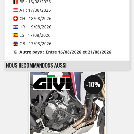
BE : 16/08/2026
AT : 17/08/2026
CH : 18/08/2026
HR : 19/08/2026
ES : 17/08/2026
GB : 17/08/2026
Autre pays : Entre 16/08/2026 et 21/08/2026
NOUS RECOMMANDONS AUSSI
-10%