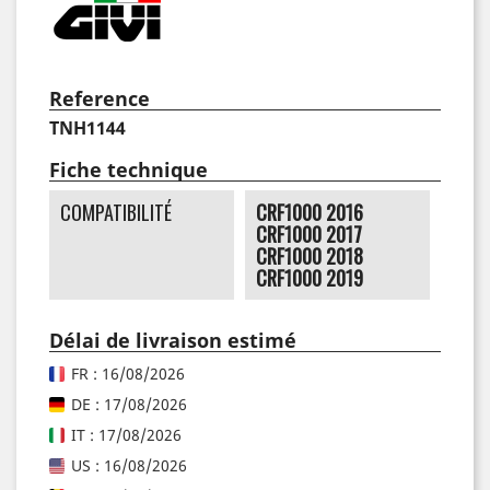
Reference
TNH1144
Fiche technique
COMPATIBILITÉ
CRF1000 2016
CRF1000 2017
CRF1000 2018
CRF1000 2019
Délai de livraison estimé
FR : 16/08/2026
DE : 17/08/2026
IT : 17/08/2026
US : 16/08/2026