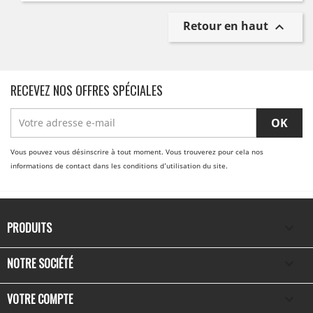
Retour en haut

RECEVEZ NOS OFFRES SPÉCIALES
Vous pouvez vous désinscrire à tout moment. Vous trouverez pour cela nos
informations de contact dans les conditions d'utilisation du site.
PRODUITS

NOTRE SOCIÉTÉ

VOTRE COMPTE
