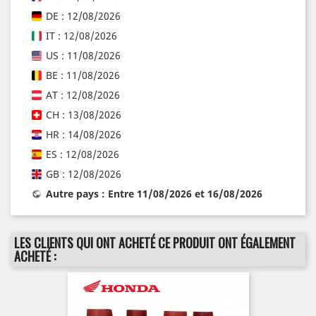
DE : 12/08/2026
IT : 12/08/2026
US : 11/08/2026
BE : 11/08/2026
AT : 12/08/2026
CH : 13/08/2026
HR : 14/08/2026
ES : 12/08/2026
GB : 12/08/2026
Autre pays : Entre 11/08/2026 et 16/08/2026
LES CLIENTS QUI ONT ACHETÉ CE PRODUIT ONT ÉGALEMENT
ACHETÉ :