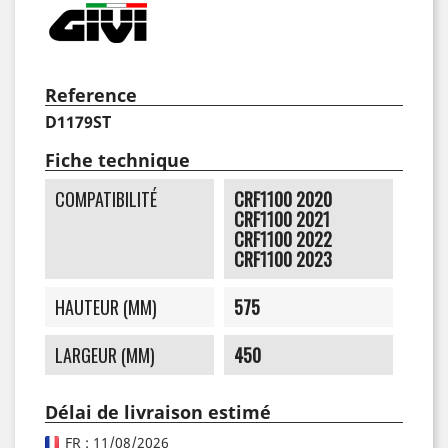
Reference
D1179ST
Fiche technique
COMPATIBILITÉ
CRF1100 2020
CRF1100 2021
CRF1100 2022
CRF1100 2023
HAUTEUR (MM)
575
LARGEUR (MM)
450
Délai de livraison estimé
FR : 11/08/2026