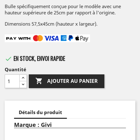
Bulle spécifiquement conçue pour le modèle avec une
hauteur supérieure de 25cm par rapport à l'origine.
Dimensions 57,5x45cm (hauteur x largeur).
EN STOCK, ENVOI RAPIDE

Quantité

AJOUTER AU PANIER
Détails du produit
Marque : Givi