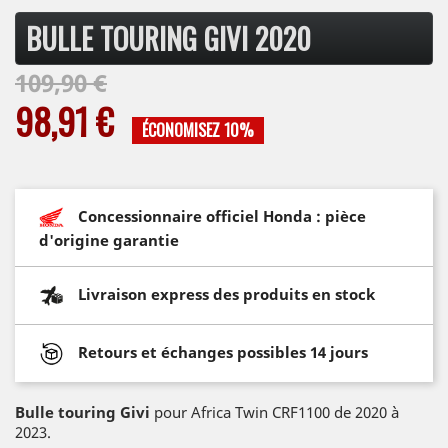
BULLE TOURING GIVI 2020
109,90 €
98,91 €
ÉCONOMISEZ 10%
Concessionnaire officiel Honda : pièce
d'origine garantie
Livraison express des produits en stock
Retours et échanges possibles 14 jours
Bulle touring Givi
pour Africa Twin CRF1100 de 2020 à
2023.