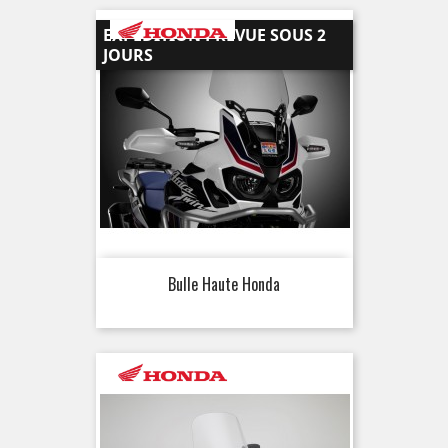
EXPÉDITION PRÉVUE SOUS 2
JOURS
Bulle Haute Honda