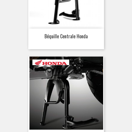
Béquille Centrale Honda