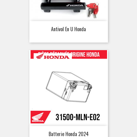
Antivol En U Honda
Batterie Honda 2024